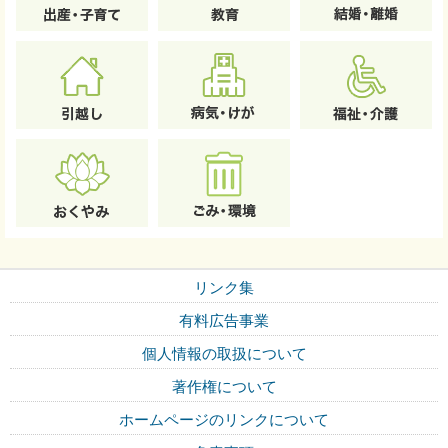
リンク集
有料広告事業
個人情報の取扱について
著作権について
ホームページのリンクについて