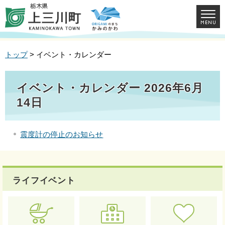
トップ
> イベント・カレンダー
イベント・カレンダー 2026年6月
14日
震度計の停止のお知らせ
ライフイベント