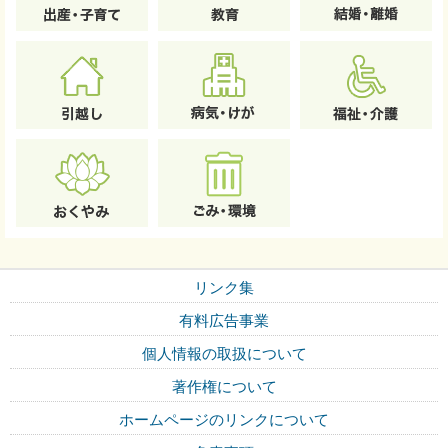
リンク集
有料広告事業
個人情報の取扱について
著作権について
ホームページのリンクについて