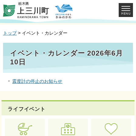
トップ
> イベント・カレンダー
イベント・カレンダー 2026年6月
10日
震度計の停止のお知らせ
ライフイベント