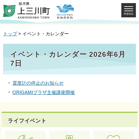
トップ
> イベント・カレンダー
イベント・カレンダー 2026年6月
7日
震度計の停止のお知らせ
ORIGAMIプラザ主催講座開催
ライフイベント