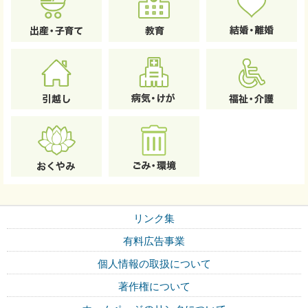
リンク集
有料広告事業
個人情報の取扱について
著作権について