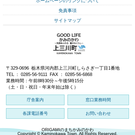
ホームページのリンクについて
免責事項
サイトマップ
〒329-0696 栃木県河内郡上三川町しらさぎ一丁目1番地
TEL ： 0285-56-9111 FAX ： 0285-56-6868
業務時間：午前8時30分～午後5時15分
（土・日・祝日・年末年始は除く）
庁舎案内
窓口業務時間
各課電話番号
お問い合わせ
ORIGAMIのまちかみのかわ
Copyright © Kaminokawa Town. All Rights Reserved.