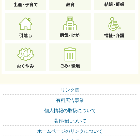
リンク集
有料広告事業
個人情報の取扱について
著作権について
ホームページのリンクについて