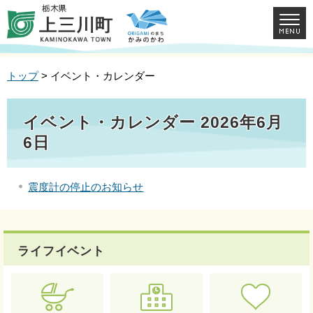
トップ
> イベント・カレンダー
イベント・カレンダー 2026年6月
6日
震度計の停止のお知らせ
ライフイベント