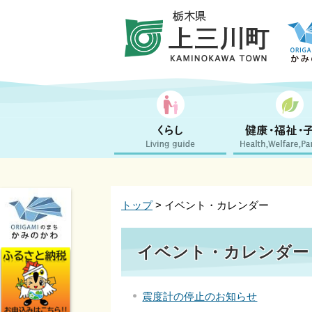
トップ
> イベント・カレンダー
イベント・カレンダー 2
震度計の停止のお知らせ