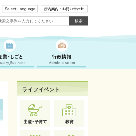
ライフイベント