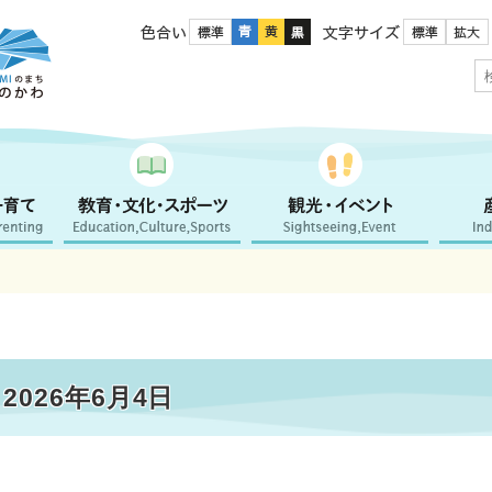
色合い
文字サイズ
026年6月4日