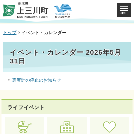
トップ
> イベント・カレンダー
イベント・カレンダー 2026年5月
31日
震度計の停止のお知らせ
ライフイベント