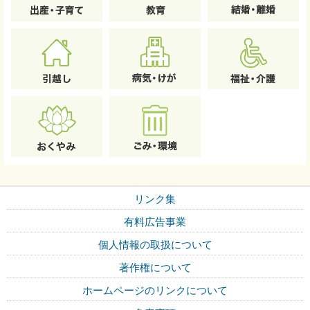
リンク集
有料広告事業
個人情報の取扱について
著作権について
ホームページのリンクについて