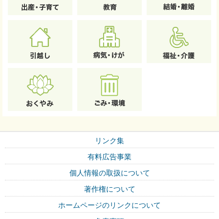
リンク集
有料広告事業
個人情報の取扱について
著作権について
ホームページのリンクについて