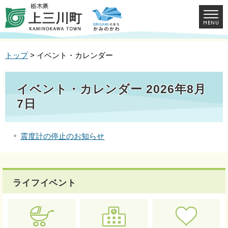
トップ
> イベント・カレンダー
イベント・カレンダー 2026年8月
7日
震度計の停止のお知らせ
ライフイベント