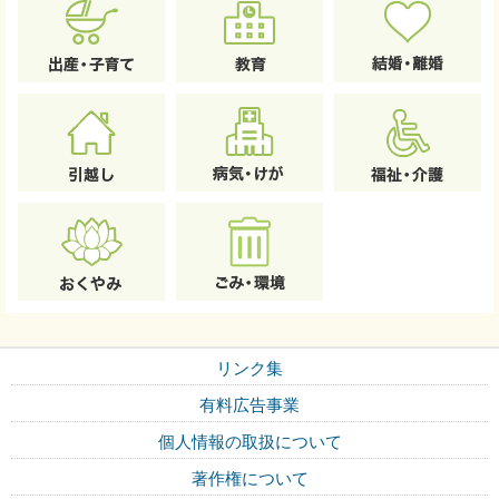
リンク集
有料広告事業
個人情報の取扱について
著作権について