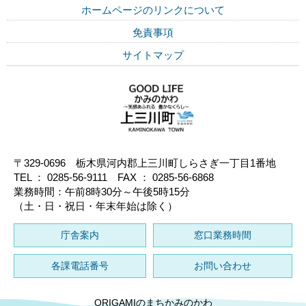
ホームページのリンクについて
免責事項
サイトマップ
〒329-0696 栃木県河内郡上三川町しらさぎ一丁目1番地
TEL ： 0285-56-9111 FAX ： 0285-56-6868
業務時間：午前8時30分～午後5時15分
（土・日・祝日・年末年始は除く）
庁舎案内
窓口業務時間
各課電話番号
お問い合わせ
ORIGAMIのまちかみのかわ