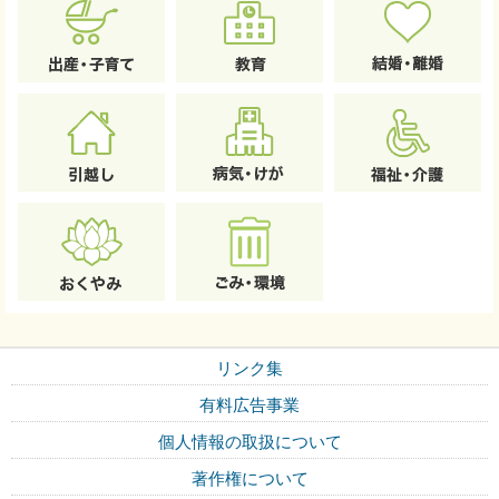
リンク集
有料広告事業
個人情報の取扱について
著作権について