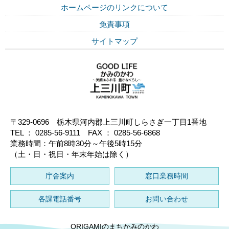
ホームページのリンクについて
免責事項
サイトマップ
〒329-0696 栃木県河内郡上三川町しらさぎ一丁目1番地
TEL ： 0285-56-9111 FAX ： 0285-56-6868
業務時間：午前8時30分～午後5時15分
（土・日・祝日・年末年始は除く）
庁舎案内
窓口業務時間
各課電話番号
お問い合わせ
ORIGAMIのまちかみのかわ